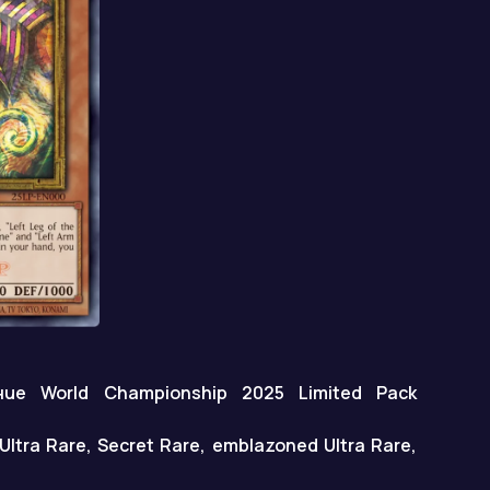
ие World Championship 2025 Limited Pack
ltra Rare, Secret Rare, emblazoned Ultra Rare,