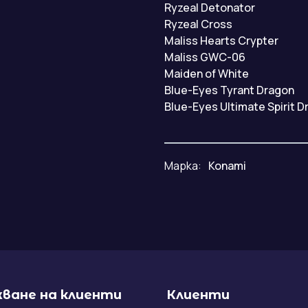
Ryzeal Detonator
Ryzeal Cross
Maliss Hearts Crypter
Maliss GWC-06
Maiden of White
Blue-Eyes Tyrant Dragon
Blue-Eyes Ultimate Spirit 
Марка:
Konami
ване на клиенти
Клиенти