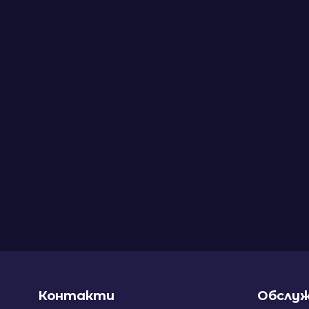
Контакти
Обслуж