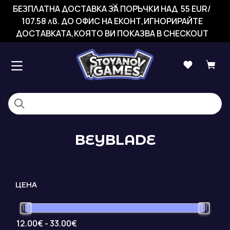
БЕЗПЛАТНА ДОСТАВКА ЗА ПОРЪЧКИ НАД 55 EUR/
107.58 лв. ДО ОФИС НА ЕКОНТ,ИГНОРИРАЙТЕ
ДОСТАВКАТА,КОЯТО ВИ ПОКАЗВА В CHECKOUT
BEYBLADE
ЦЕНА