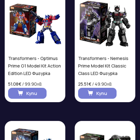
Transformers - Optimus
Transformers - Nemesis
Prime G1 Model Kit Action
Prime Model Kit Classic
Edition LED Фигурка
Class LED Фигурка
51.08€
/ 99.90лв.
25.51€
/ 49.90лв.
Купи
Купи