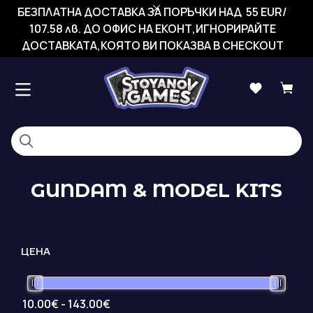
БЕЗПЛАТНА ДОСТАВКА ЗА ПОРЪЧКИ НАД 55 EUR/
107.58 лв. ДО ОФИС НА ЕКОНТ,ИГНОРИРАЙТЕ
ДОСТАВКАТА,КОЯТО ВИ ПОКАЗВА В CHECKOUT
GUNDAM & MODEL KITS
ЦЕНА