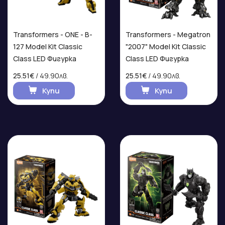
Transformers - ONE - B-
Transformers - Megatron
127 Model Kit Classic
"2007" Model Kit Classic
Class LED Фигурка
Class LED Фигурка
25.51€
/ 49.90лв.
25.51€
/ 49.90лв.
Купи
Купи