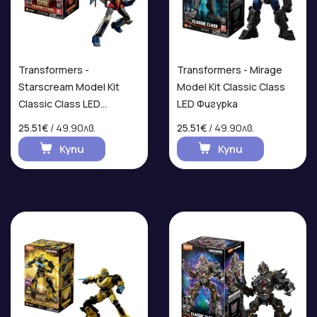
Transformers -
Transformers - Mirage
Starscream Model Kit
Model Kit Classic Class
Classic Class LED
LED Фигурка
Фигурка
25.51€
/ 49.90лв.
25.51€
/ 49.90лв.
Купи
Купи