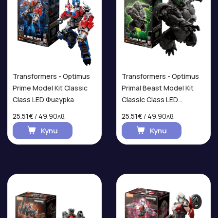
Transformers - Optimus
Transformers - Optimus
Prime Model Kit Classic
Primal Beast Model Kit
Class LED Фигурка
Classic Class LED
Фигурка
25.51€
/ 49.90лв.
25.51€
/ 49.90лв.
Купи
Купи