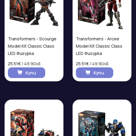
Transformers - Scourge
Transformers - Arcee
Model Kit Classic Class
Model Kit Classic Class
LED Фигурка
LED Фигурка
25.51€
/ 49.90лв.
25.51€
/ 49.90лв.
Купи
Купи