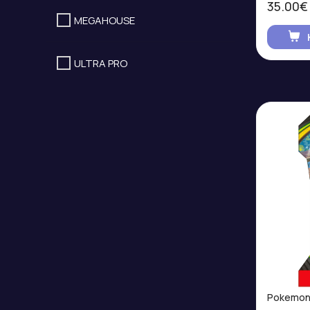
35.00€
MEGAHOUSE
ULTRA PRO
Pokemon 