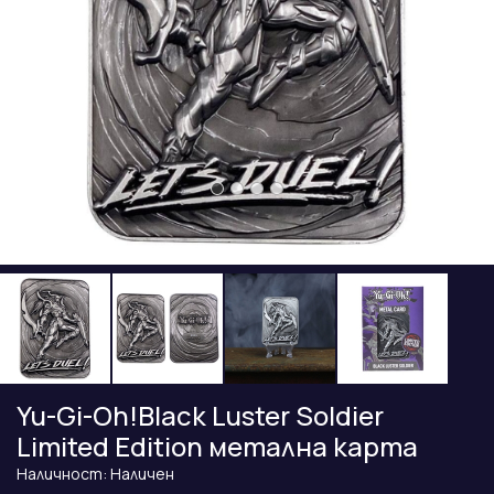
Yu-Gi-Oh!Black Luster Soldier
Limited Edition метална карта
Наличност: Наличен