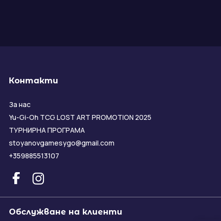
Контакти
За нас
Yu-Gi-Oh TCG LOST ART PROMOTION 2025
ТУРНИРНА ПРОГРАМА
stoyanovgamesygo@gmail.com
+359885513107
Обслужване на клиенти