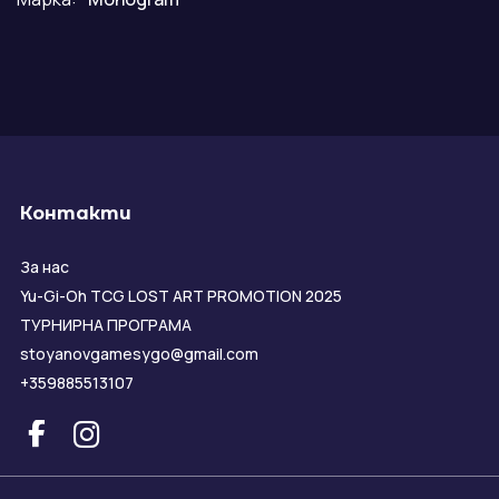
Контакти
За нас
Yu-Gi-Oh TCG LOST ART PROMOTION 2025
ТУРНИРНА ПРОГРАМА
stoyanovgamesygo@gmail.com
+359885513107