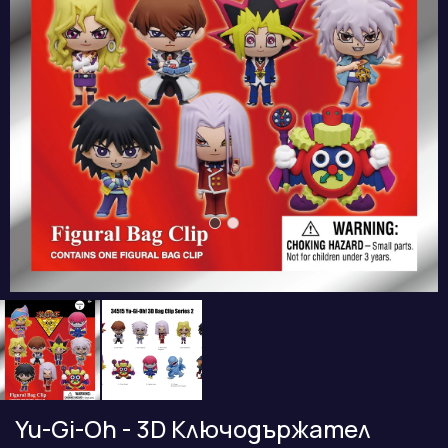
Yu-Gi-Oh - 3D Ключодържател