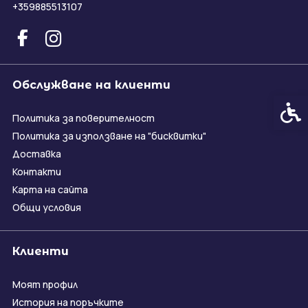
+359885513107
Обслужване на клиенти
Спец
Политика за поверителност
Политика за използване на "бисквитки"
Доставка
Контакти
Карта на сайта
Общи условия
Клиенти
Моят профил
История на поръчките