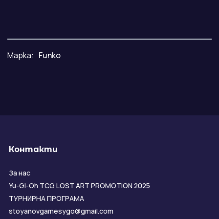
Марка:
Funko
Контакти
За нас
Yu-Gi-Oh TCG LOST ART PROMOTION 2025
ТУРНИРНА ПРОГРАМА
stoyanovgamesygo@gmail.com