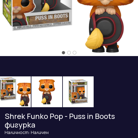
Shrek Funko Pop - Puss in Boots
фигурка
Наличност: Наличен