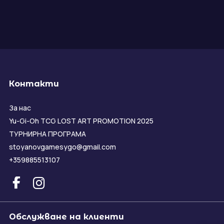
Контакти
За нас
Yu-Gi-Oh TCG LOST ART PROMOTION 2025
ТУРНИРНА ПРОГРАМА
stoyanovgamesygo@gmail.com
+359885513107
Обслужване на клиенти