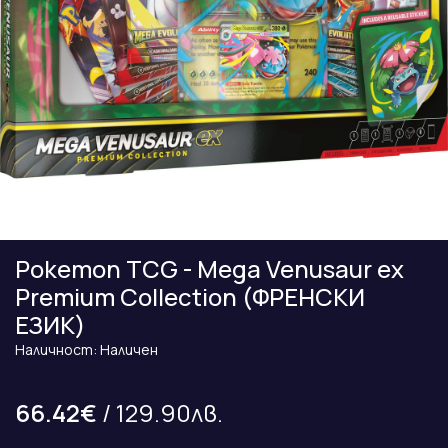
Pokemon TCG - Mega Venusaur ex
Premium Collection (ФРЕНСКИ
ЕЗИК)
Наличност: Наличен
66.42€
/ 129.90лв.