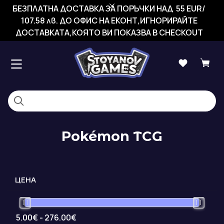
БЕЗПЛАТНА ДОСТАВКА ЗА ПОРЪЧКИ НАД 55 EUR/
107.58 лв. ДО ОФИС НА ЕКОНТ,ИГНОРИРАЙТЕ
ДОСТАВКАТА,КОЯТО ВИ ПОКАЗВА В CHECKOUT
Pokémon TCG
ЦЕНА