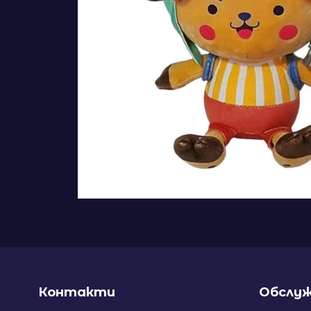
Контакти
Обслуж