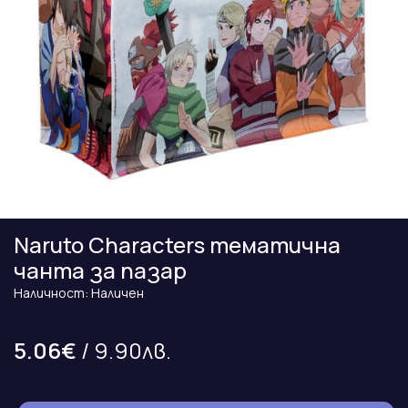
Naruto Characters тематична
чанта за пазар
Наличност: Наличен
5.06€
/ 9.90лв.