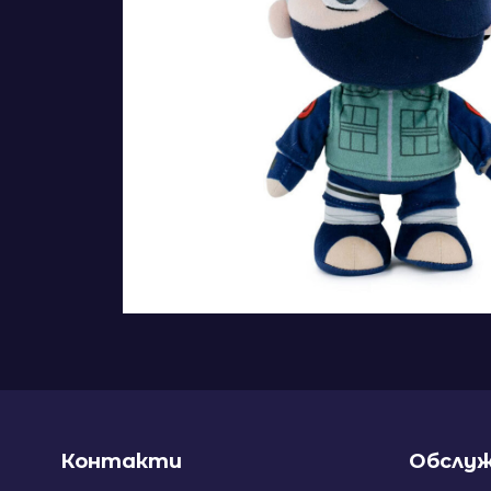
Контакти
Обслуж