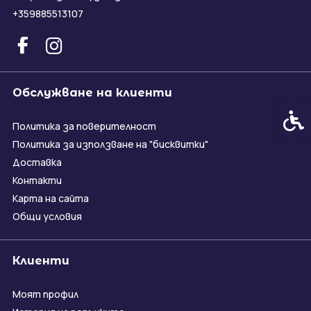
+359885513107
Обслужване на клиенти
Спец
Политика за поверителност
Политика за използване на "бисквитки"
Доставка
Контакти
Карта на сайта
Общи условия
Клиенти
Моят профил