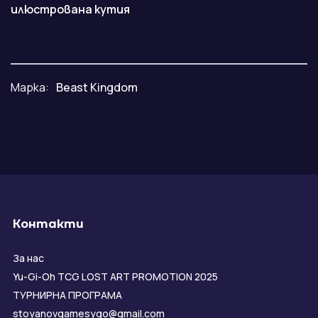
илюстрована кутия
Марка:
Beast Kingdom
Контакти
За нас
Yu-Gi-Oh TCG LOST ART PROMOTION 2025
ТУРНИРНА ПРОГРАМА
stoyanovgamesygo@gmail.com