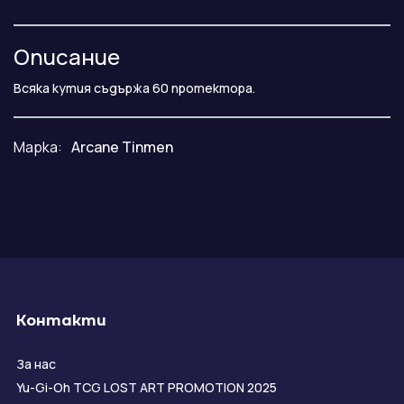
Описание
Всяка кутия съдържа 60 протектора.
Марка:
Arcane Tinmen
Контакти
За нас
Yu-Gi-Oh TCG LOST ART PROMOTION 2025