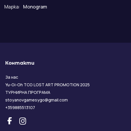
Марка:
Monogram
Контакти
За нас
Yu-Gi-Oh TCG LOST ART PROMOTION 2025
ТУРНИРНА ПРОГРАМА
stoyanovgamesygo@gmail.com
+359885513107