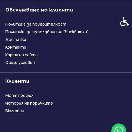
Обслужване на клиенти
Спец
Политика за поверителност
Политика за използване на "бисквитки"
Доставка
Контакти
Карта на сайта
Общи условия
Клиенти
Моят профил
История на поръчките
Бюлетин