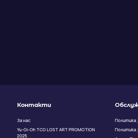
Контакти
Обслуж
За нас
Политика 
Yu-Gi-Oh TCG LOST ART PROMOTION
Политика 
2025