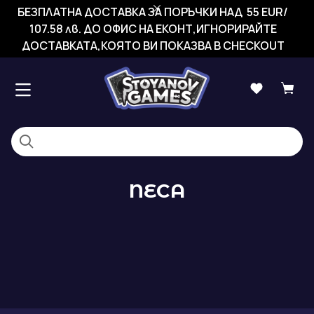
БЕЗПЛАТНА ДОСТАВКА ЗА ПОРЪЧКИ НАД 55 EUR/
107.58 лв. ДО ОФИС НА ЕКОНТ,ИГНОРИРАЙТЕ
ДОСТАВКАТА,КОЯТО ВИ ПОКАЗВА В CHECKOUT
NECA