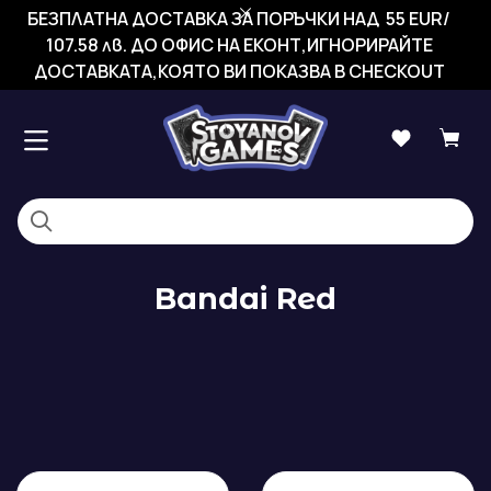
БЕЗПЛАТНА ДОСТАВКА ЗА ПОРЪЧКИ НАД 55 EUR/
107.58 лв. ДО ОФИС НА ЕКОНТ,ИГНОРИРАЙТЕ
ДОСТАВКАТА,КОЯТО ВИ ПОКАЗВА В CHECKOUT
Bandai Red