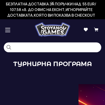
БЕЗПЛАТНА ДОСТАВКА ЗА ПОРЪЧКИ НАД 55 EUR/
107.58 лв. ДО ОФИС НА ЕКОНТ,ИГНОРИРАЙТЕ
ДОСТАВКАТА,КОЯТО ВИ ПОКАЗВА В CHECKOUT
ТУРНИРНА ПРОГРАМА