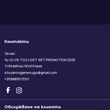
Контакти
За нас
Yu-Gi-Oh TCG LOST ART PROMOTION 2025
ТУРНИРНА ПРОГРАМА
stoyanovgamesygo@gmail.com
+359885513107
Обслужване на клиенти