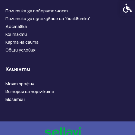
Спец
Политика за поверителност
Политика за използване на "бисквитки"
Доставка
Контакти
Карта на сайта
Общи условия
Клиенти
Моят профил
История на поръчките
Бюлетин