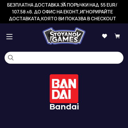
БЕЗПЛАТНА ДОСТАВКА ЗА ПОРЪЧКИ НАД 55 EUR/
107.58 лв. ДО ОФИС НА ЕКОНТ,ИГНОРИРАЙТЕ
ДОСТАВКАТА,КОЯТО ВИ ПОКАЗВА В CHECKOUT
Bandai