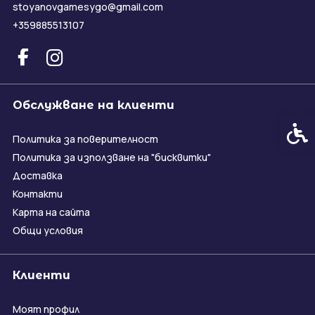
stoyanovgamesygo@gmail.com
+359885513107
Обслужване на клиенти
Спец
Политика за поверителност
Политика за използване на "бисквитки"
Доставка
Контакти
Карта на сайта
Общи условия
Клиенти
Моят профил