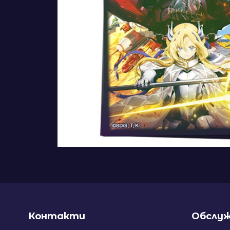
Контакти
Обслуж