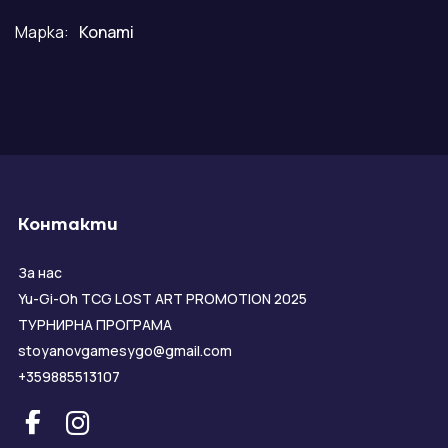
Марка:
Konami
Контакти
За нас
Yu-Gi-Oh TCG LOST ART PROMOTION 2025
ТУРНИРНА ПРОГРАМА
stoyanovgamesygo@gmail.com
+359885513107