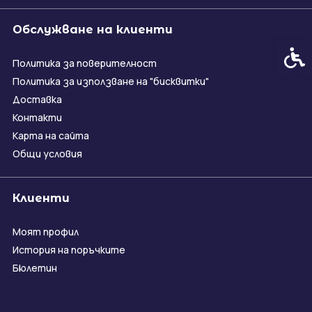
Обслужване на клиенти
Спец
Политика за поверителност
Политика за използване на "бисквитки"
Доставка
Контакти
Карта на сайта
Общи условия
Клиенти
Моят профил
История на поръчките
Бюлетин