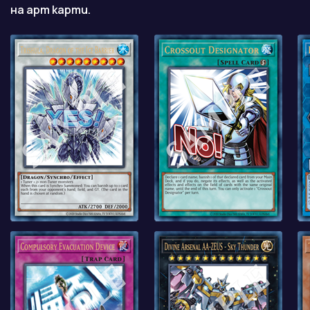
на арт карти.