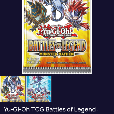
Yu-Gi-Oh TCG Battles of Legend: