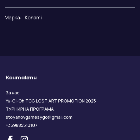
Марка:
Konami
Контакти
За нас
Yu-Gi-Oh TCG LOST ART PROMOTION 2025
ТУРНИРНА ПРОГРАМА
stoyanovgamesygo@gmail.com
+359885513107