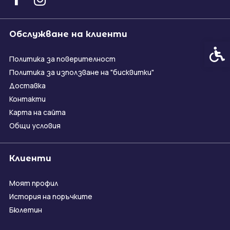
Обслужване на клиенти
Спец
Политика за поверителност
Политика за използване на "бисквитки"
Доставка
Контакти
Карта на сайта
Общи условия
Клиенти
Моят профил
История на поръчките
Бюлетин