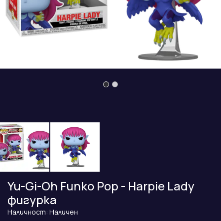
Yu-Gi-Oh Funko Pop - Harpie Lady
фигурка
Наличност: Наличен