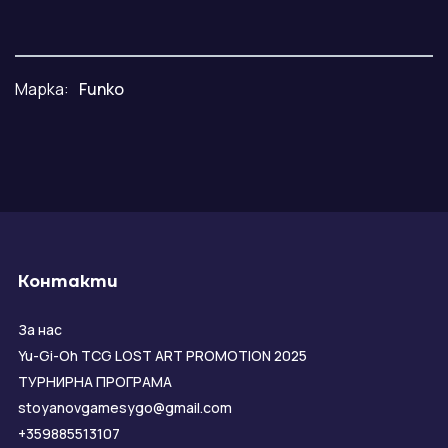
Марка:
Funko
Контакти
За нас
Yu-Gi-Oh TCG LOST ART PROMOTION 2025
ТУРНИРНА ПРОГРАМА
stoyanovgamesygo@gmail.com
+359885513107