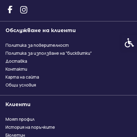
Обслужване на клиенти
Спец
Политика за поверителност
Политика за използване на "бисквитки"
Доставка
Контакти
Карта на сайта
Общи условия
Клиенти
Моят профил
История на поръчките
Бюлетин