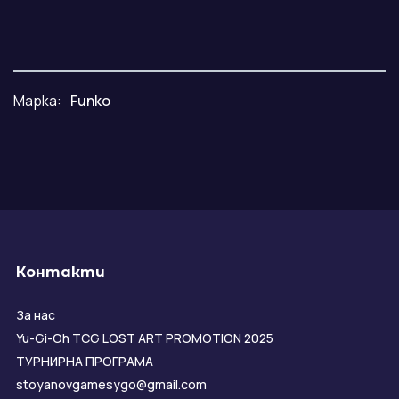
Марка:
Funko
Контакти
За нас
Yu-Gi-Oh TCG LOST ART PROMOTION 2025
ТУРНИРНА ПРОГРАМА
stoyanovgamesygo@gmail.com