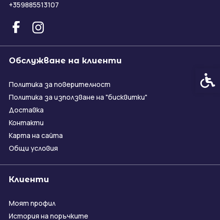
+359885513107
Обслужване на клиенти
Спец
Политика за поверителност
Политика за използване на "бисквитки"
Доставка
Контакти
Карта на сайта
Общи условия
Клиенти
Моят профил
История на поръчките