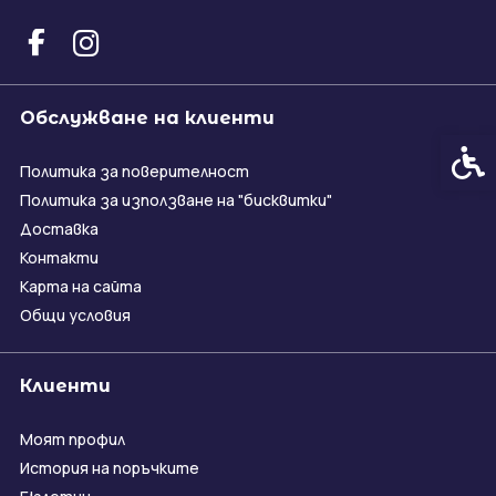
Обслужване на клиенти
Спец
Политика за поверителност
Политика за използване на "бисквитки"
Доставка
Контакти
Карта на сайта
Общи условия
Клиенти
Моят профил
История на поръчките