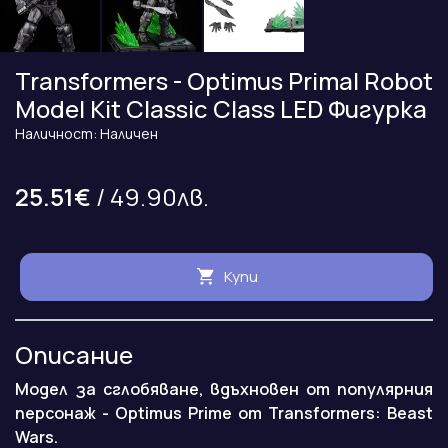
Transformers - Optimus Primal Robot
Model Kit Classic Class LED Фигурка
Наличност: Наличен
25.51€
/ 49.90лв.
Купи
Описание
Модел за сглобяване, вдъхновен от популярния
персонаж - Optimus Prime от Transformers: Beast
Wars.