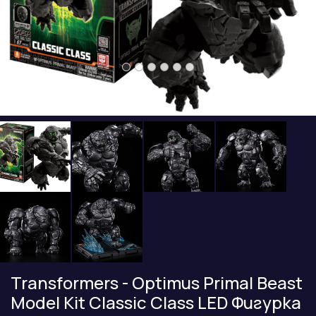
Transformers - Optimus Primal Beast
Model Kit Classic Class LED Фигурка