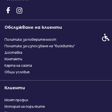
Обслужване на клиенти
Спец
Политика за поверителност
Политика за използване на "бисквитки"
Доставка
Контакти
Карта на сайта
Общи условия
Клиенти
Моят профил
История на поръчките