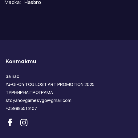
Марка:
Hasbro
Контакти
За нас
Yu-Gi-Oh TCG LOST ART PROMOTION 2025
ТУРНИРНА ПРОГРАМА
stoyanovgamesygo@gmail.com
+359885513107