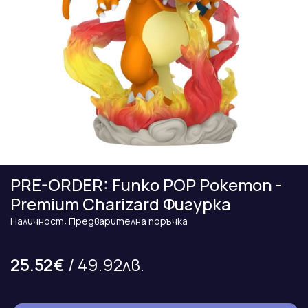
PRE-ORDER: Funko POP Pokemon -
Premium Charizard Фигурка
Наличност: Предварителна поръчка
25.52€
/ 49.92лв.