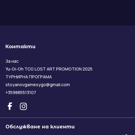
Контакти
За нас
Yu-Gi-Oh TCG LOST ART PROMOTION 2025
ТУРНИРНА ПРОГРАМА
stoyanovgamesygo@gmail.com
+359885513107
Обслужване на клиенти