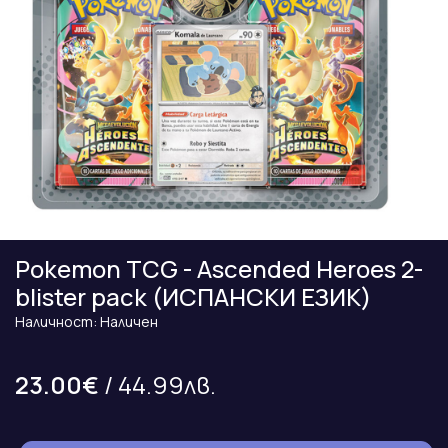
Pokemon TCG - Ascended Heroes 2-
blister pack (ИСПАНСКИ ЕЗИК)
Наличност: Наличен
23.00€
/ 44.99лв.