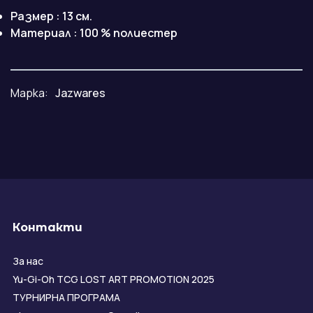
Размер : 13 см.
Материал : 100 % полиестер
Марка:
Jazwares
Контакти
За нас
Yu-Gi-Oh TCG LOST ART PROMOTION 2025
ТУРНИРНА ПРОГРАМА