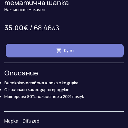
тематична шапка
Наличност: Наличен
35.00€
/ 68.46лв.
Купи
Описание
Висококачествена шапка с козирка
Официално лицензиран продукт
Материал: 80% полиестер и 20% памук
Марка:
Difuzed