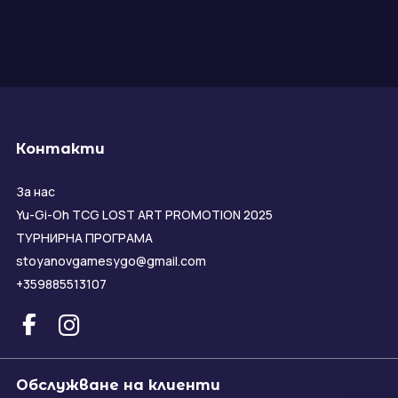
Контакти
За нас
Yu-Gi-Oh TCG LOST ART PROMOTION 2025
ТУРНИРНА ПРОГРАМА
stoyanovgamesygo@gmail.com
+359885513107
Обслужване на клиенти