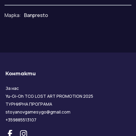
Марка:
Banpresto
Контакти
За нас
Yu-Gi-Oh TCG LOST ART PROMOTION 2025
ТУРНИРНА ПРОГРАМА
stoyanovgamesygo@gmail.com
+359885513107