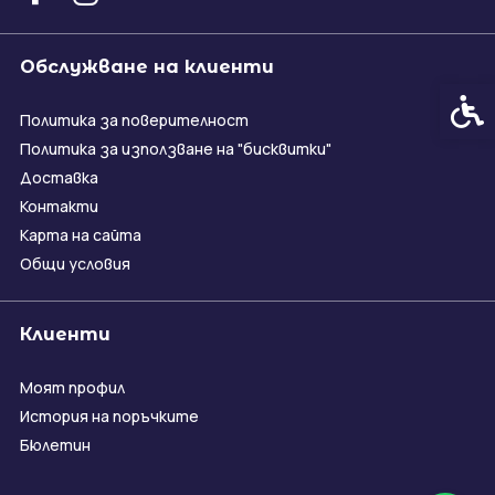
Обслужване на клиенти
Спец
Политика за поверителност
Политика за използване на "бисквитки"
Доставка
Контакти
Карта на сайта
Общи условия
Клиенти
Моят профил
История на поръчките
Бюлетин