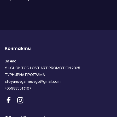
Контакти
За нас
Yu-Gi-Oh TCG LOST ART PROMOTION 2025
ТУРНИРНА ПРОГРАМА
stoyanovgamesygo@gmail.com
+359885513107