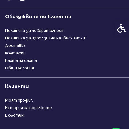
Обслужване на клиенти
Спец
Политика за поверителност
Политика за използване на "бисквитки"
Доставка
Контакти
Карта на сайта
Общи условия
Клиенти
Моят профил
История на поръчките
Бюлетин