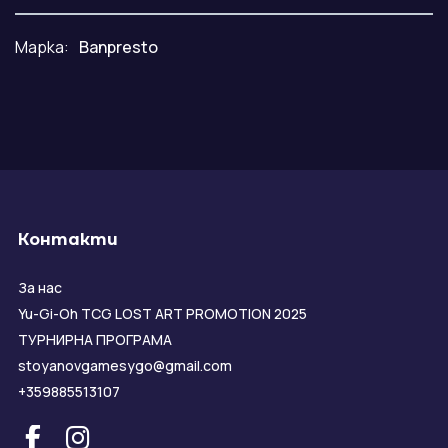
Марка:
Banpresto
Контакти
За нас
Yu-Gi-Oh TCG LOST ART PROMOTION 2025
ТУРНИРНА ПРОГРАМА
stoyanovgamesygo@gmail.com
+359885513107