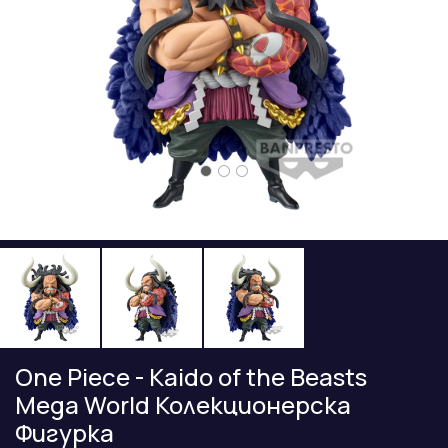
One Piece - Kaido of the Beasts
Mega World Колекционерска
Фигурка