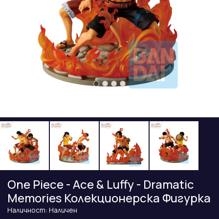
One Piece - Ace & Luffy - Dramatic
Memories Колекционерска Фигурка
Наличност: Наличен