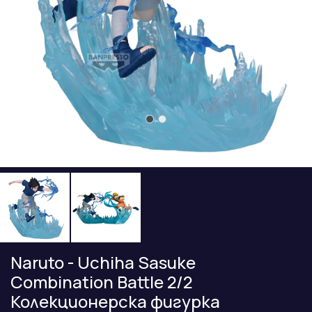
Naruto - Uchiha Sasuke
Combination Battle 2/2
Колекционерска фигурка