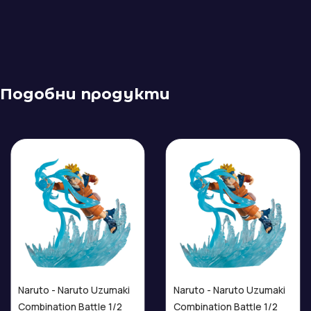
Подобни продукти
Naruto - Naruto Uzumaki
Naruto - Naruto Uzumaki
Combination Battle 1/2
Combination Battle 1/2