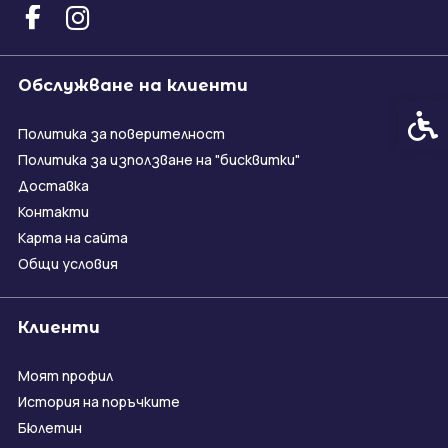
Обслужване на клиенти
Спец
Политика за поверителност
Политика за използване на "бисквитки"
Доставка
Контакти
Карта на сайта
Общи условия
Клиенти
Моят профил
История на поръчките
Бюлетин