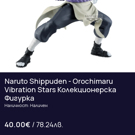
Naruto Shippuden - Orochimaru
Vibration Stars Колекционерска
Фигурка
Наличност: Наличен
40.00€
/ 78.24лв.