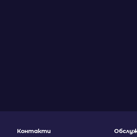
Контакти
Обслуж