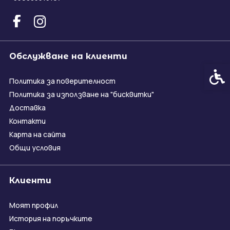
Обслужване на клиенти
Спец
Политика за поверителност
Политика за използване на "бисквитки"
Доставка
Контакти
Карта на сайта
Общи условия
Клиенти
Моят профил
История на поръчките