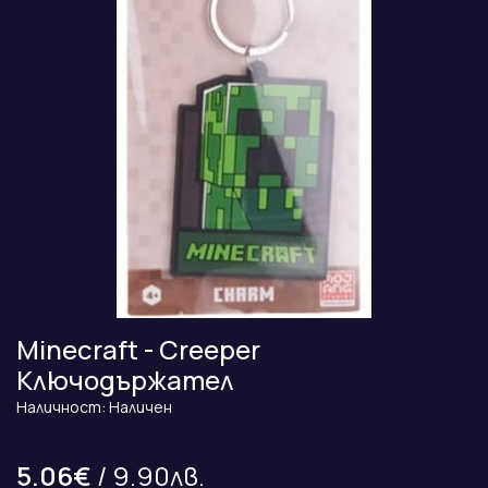
Minecraft - Creeper
Ключодържател
Наличност: Наличен
5.06€
/ 9.90лв.