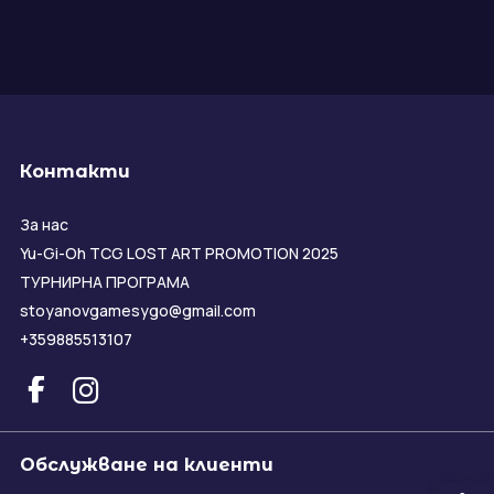
Контакти
За нас
Yu-Gi-Oh TCG LOST ART PROMOTION 2025
ТУРНИРНА ПРОГРАМА
stoyanovgamesygo@gmail.com
+359885513107
Обслужване на клиенти