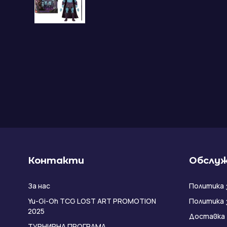
Контакти
Обслуж
За нас
Политика 
Yu-Gi-Oh TCG LOST ART PROMOTION
Политика 
2025
Доставка
ТУРНИРНА ПРОГРАМА