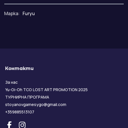
Марка:
Furyu
Контакти
За нас
Yu-Gi-Oh TCG LOST ART PROMOTION 2025
ТУРНИРНА ПРОГРАМА
stoyanovgamesygo@gmail.com
+359885513107