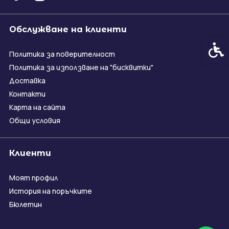
Обслужване на клиенти
Спец
Политика за поверителност
Политика за използване на "бисквитки"
Доставка
Контакти
Карта на сайта
Общи условия
Клиенти
Моят профил
История на поръчките
Бюлетин