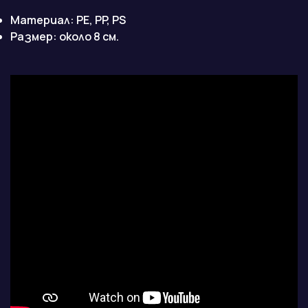
Материал: PE, PP, PS
Размер: около 8 см.