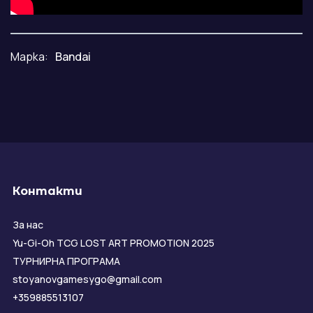
Марка:
Bandai
Контакти
За нас
Yu-Gi-Oh TCG LOST ART PROMOTION 2025
ТУРНИРНА ПРОГРАМА
stoyanovgamesygo@gmail.com
+359885513107