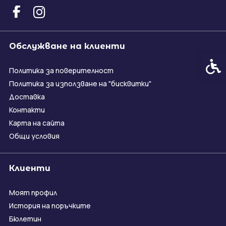
Обслужване на клиенти
Спец
Политика за поверителност
Политика за използване на "бисквитки"
Доставка
Контакти
Карта на сайта
Общи условия
Клиенти
Моят профил
История на поръчките
Бюлетин