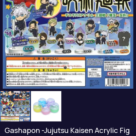
Gashapon -Jujutsu Kaisen Acrylic Fig