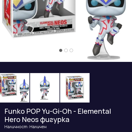
Funko POP Yu-Gi-Oh - Elemental
Hero Neos фигурка
Наличност: Наличен