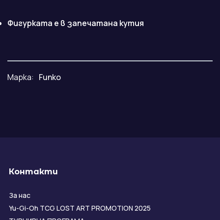
Фигурката е в запечатана кутия
Марка:
Funko
Контакти
За нас
Yu-Gi-Oh TCG LOST ART PROMOTION 2025