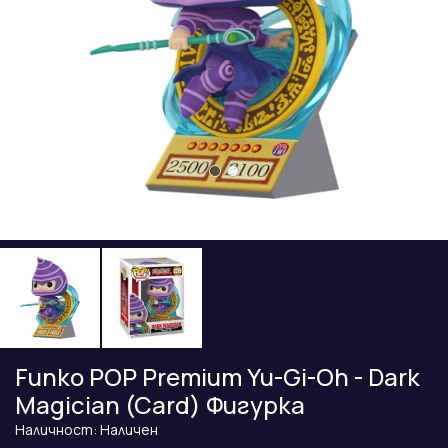
Funko POP Premium Yu-Gi-Oh - Dark
Magician (Card) Фигурка
Наличност: Наличен