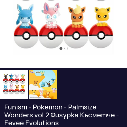
Funism - Pokemon - Palmsize
Wonders vol.2 Фигурка Късметче -
Eevee Evolutions