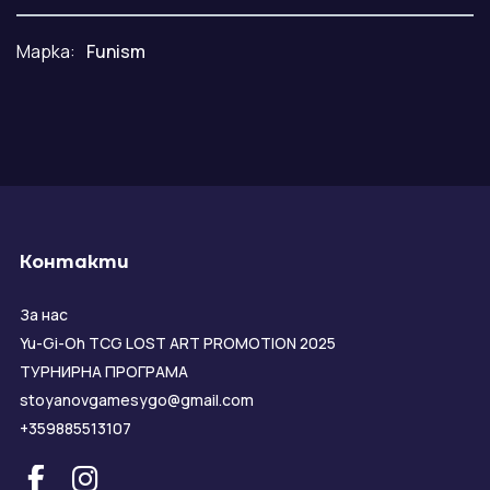
Марка:
Funism
Контакти
За нас
Yu-Gi-Oh TCG LOST ART PROMOTION 2025
ТУРНИРНА ПРОГРАМА
stoyanovgamesygo@gmail.com
+359885513107