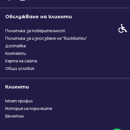
Обслужване на клиенти
Спец
Политика за поверителност
Политика за използване на "бисквитки"
Доставка
Контакти
Карта на сайта
Общи условия
Клиенти
Моят профил
История на поръчките
Бюлетин